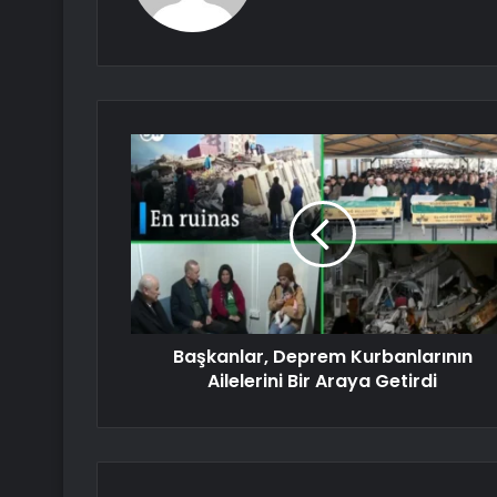
Başkanlar, Deprem Kurbanlarının
Ailelerini Bir Araya Getirdi