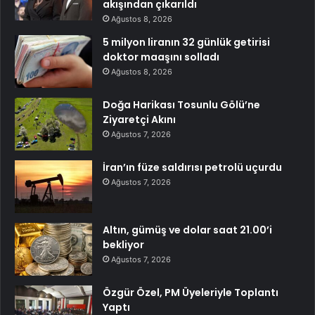
akışından çıkarıldı
Ağustos 8, 2026
5 milyon liranın 32 günlük getirisi
doktor maaşını solladı
Ağustos 8, 2026
Doğa Harikası Tosunlu Gölü’ne
Ziyaretçi Akını
Ağustos 7, 2026
İran’ın füze saldırısı petrolü uçurdu
Ağustos 7, 2026
Altın, gümüş ve dolar saat 21.00’i
bekliyor
Ağustos 7, 2026
Özgür Özel, PM Üyeleriyle Toplantı
Yaptı