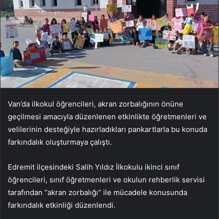
Van’da ilkokul öğrencileri, akran zorbalığının önüne
geçilmesi amacıyla düzenlenen etkinlikte öğretmenleri ve
velilerinin desteğiyle hazırladıkları pankartlarla bu konuda
farkındalık oluşturmaya çalıştı.
Edremit ilçesindeki Salih Yıldız İlkokulu ikinci sınıf
öğrencileri, sınıf öğretmenleri ve okulun rehberlik servisi
tarafından “akran zorbalığı” ile mücadele konusunda
farkındalık etkinliği düzenlendi.