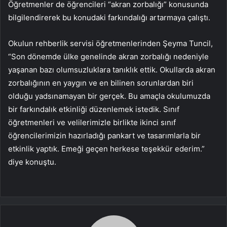
Öğretmenler de öğrencileri “akran zorbalığı” konusunda
bilgilendirerek bu konudaki farkındalığı artarmaya çalıştı.
Okulun rehberlik servisi öğretmenlerinden Şeyma Tuncil,
“Son dönemde ülke genelinde akran zorbalığı nedeniyle
yaşanan bazı olumsuzluklara tanıklık ettik. Okullarda akran
zorbalığının en yaygın ve en bilinen sorunlardan biri
olduğu yadsınamayan bir gerçek. Bu amaçla okulumuzda
bir farkındalık etkinliği düzenlemek istedik. Sınıf
öğretmenleri ve velilerimizle birlikte ikinci sınıf
öğrencilerimizin hazırladığı pankart ve tasarımlarla bir
etkinlik yaptık. Emeği geçen herkese teşekkür ederim.”
diye konuştu.