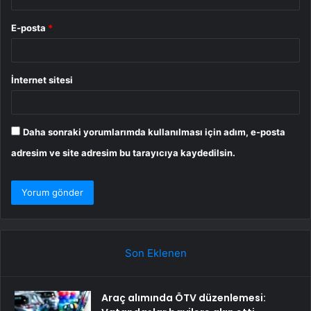
E-posta
*
İnternet sitesi
Daha sonraki yorumlarımda kullanılması için adım, e-posta
adresim ve site adresim bu tarayıcıya kaydedilsin.
Son Eklenen
Araç alımında ÖTV düzenlemesi: