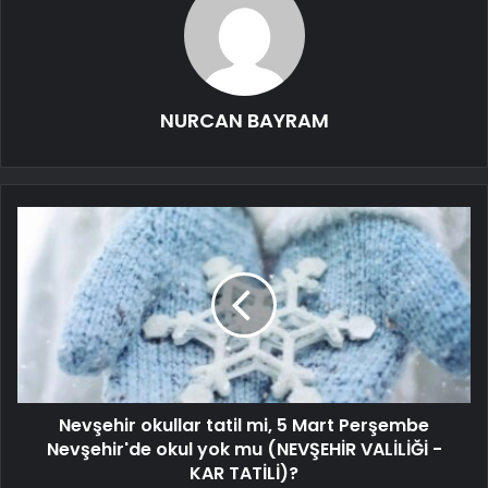
NURCAN BAYRAM
Nevşehir okullar tatil mi, 5 Mart Perşembe
Nevşehir'de okul yok mu (NEVŞEHİR VALİLİĞİ -
KAR TATİLİ)?