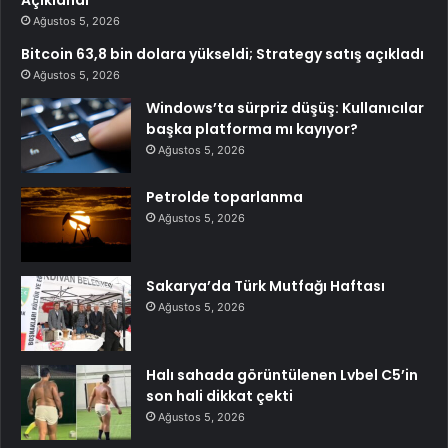
Ağustos 5, 2026
Bitcoin 63,8 bin dolara yükseldi; Strategy satış açıkladı
Ağustos 5, 2026
Windows’ta sürpriz düşüş: Kullanıcılar
başka platforma mı kayıyor?
Ağustos 5, 2026
Petrolde toparlanma
Ağustos 5, 2026
Sakarya’da Türk Mutfağı Haftası
Ağustos 5, 2026
Halı sahada görüntülenen Lvbel C5’in
son hali dikkat çekti
Ağustos 5, 2026