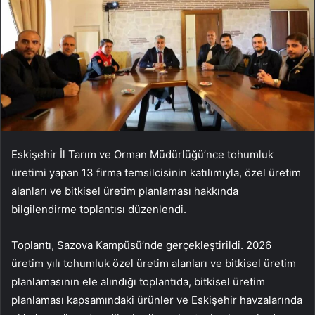
Eskişehir İl Tarım ve Orman Müdürlüğü’nce tohumluk
üretimi yapan 13 firma temsilcisinin katılımıyla, özel üretim
alanları ve bitkisel üretim planlaması hakkında
bilgilendirme toplantısı düzenlendi.
Toplantı, Sazova Kampüsü’nde gerçekleştirildi. 2026
üretim yılı tohumluk özel üretim alanları ve bitkisel üretim
planlamasının ele alındığı toplantıda, bitkisel üretim
planlaması kapsamındaki ürünler ve Eskişehir havzalarında