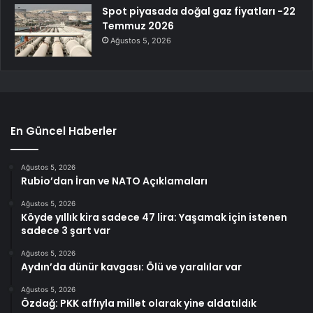
Spot piyasada doğal gaz fiyatları -22
Temmuz 2026
Ağustos 5, 2026
En Güncel Haberler
Ağustos 5, 2026
Rubio’dan İran ve NATO Açıklamaları
Ağustos 5, 2026
Köyde yıllık kira sadece 47 lira: Yaşamak için istenen
sadece 3 şart var
Ağustos 5, 2026
Aydın’da dünür kavgası: Ölü ve yaralılar var
Ağustos 5, 2026
Özdağ: PKK affıyla millet olarak yine aldatıldık