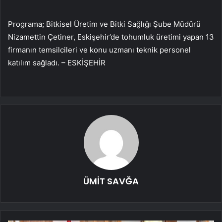
Programa; Bitkisel Üretim ve Bitki Sağlığı Şube Müdürü
Nizamettin Çetiner, Eskişehir’de tohumluk üretimi yapan 13
firmanın temsilcileri ve konu uzmanı teknik personel
katılım sağladı. – ESKİŞEHİR
ÜMİT SAVĞA