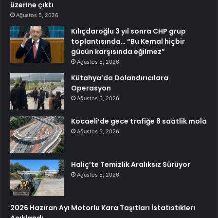
üzerine çıktı
Ağustos 5, 2026
Kılıçdaroğlu 3 yıl sonra CHP grup
toplantısında… “Bu Kemal hiçbir
gücün karşısında eğilmez”
Ağustos 5, 2026
Kütahya’da Dolandırıcılara
Operasyon
Ağustos 5, 2026
Kocaeli’de gece trafiğe 8 saatlik mola
Ağustos 5, 2026
Haliç’te Temizlik Aralıksız Sürüyor
Ağustos 5, 2026
2026 Haziran Ayı Motorlu Kara Taşıtları İstatistikleri
Açıklandı