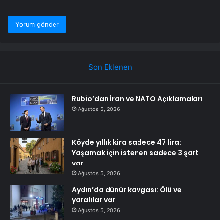
Son Eklenen
Rubio’dan İran ve NATO Açıklamaları
Ağustos 5, 2026
Köyde yıllık kira sadece 47 lira:
Yaşamak için istenen sadece 3 şart
var
Ağustos 5, 2026
Aydın’da dünür kavgası: Ölü ve
yaralılar var
Ağustos 5, 2026