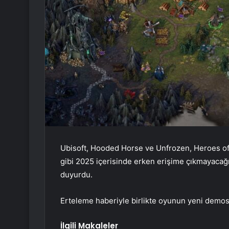
Ubisoft, Hooded Horse ve Unfrozen, Heroes of 
gibi 2025 içerisinde erken erişime çıkmayacağın
duyurdu.
Erteleme haberiyle birlikte oyunun yeni demos
İlgili Makaleler