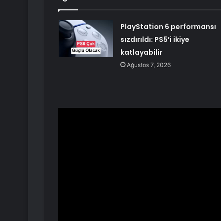
PlayStation 6 performansı
sızdırıldı: PS5’i ikiye
katlayabilir
Ağustos 7, 2026