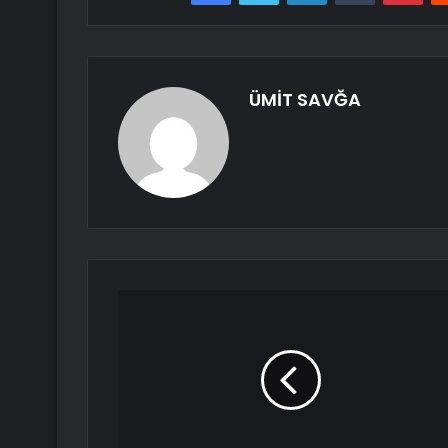
ÜMİT SAVĞA