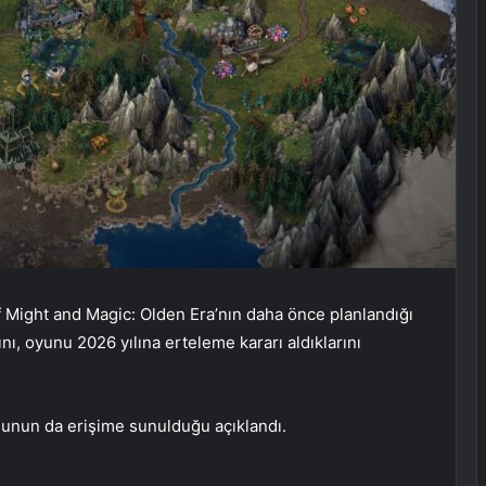
Might and Magic: Olden Era’nın daha önce planlandığı
ı, oyunu 2026 yılına erteleme kararı aldıklarını
unun da erişime sunulduğu açıklandı.