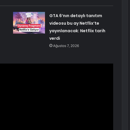
GTA 6’nın detaylı tanıtım
videosu bu ay Netflix’te
yayınlanacak: Netflix tarih
verdi
Ağustos 7, 2026