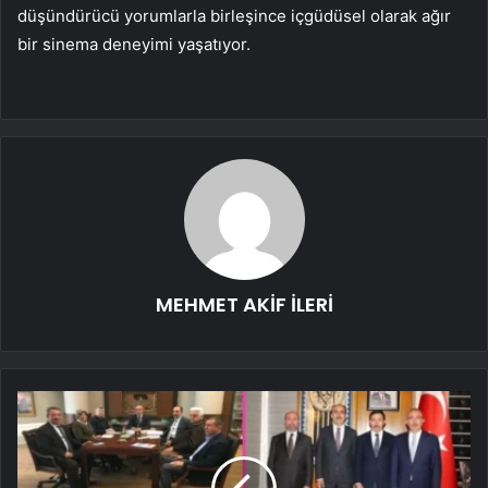
düşündürücü yorumlarla birleşince içgüdüsel olarak ağır
bir sinema deneyimi yaşatıyor.
MEHMET AKİF İLERİ