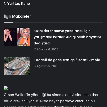
1. Yurttaş Kane
İlgili Makaleler
Kızını dershaneye yazdırmak için
yarışmaya katıldı: Aldığı teklif hayatını
değiştirdi
Ağustos 6, 2026
Kocaeli’de gece trafiğe 8 saatlik mola
Ağustos 5, 2026
Orson Welles’in yönettiği bu sinema en iyi sinemalardan
biri olarak anılıyor. 1941’de beyaz perdeye aktarılan bu