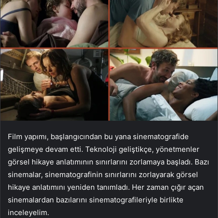
Film yapımı, başlangıcından bu yana sinematografide
gelişmeye devam etti. Teknoloji geliştikçe, yönetmenler
görsel hikaye anlatımının sınırlarını zorlamaya başladı. Bazı
sinemalar, sinematografinin sınırlarını zorlayarak görsel
hikaye anlatımını yeniden tanımladı. Her zaman çığır açan
sinemalardan bazılarını sinematografileriyle birlikte
inceleyelim.