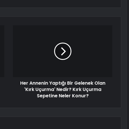
Her Annenin Yaptığı Bir Gelenek Olan
'Kırk Uçurma' Nedir? Kırk Uçurma
Sepetine Neler Konur?