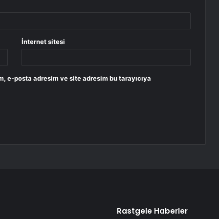
İnternet sitesi
m, e-posta adresim ve site adresim bu tarayıcıya
Rastgele Haberler