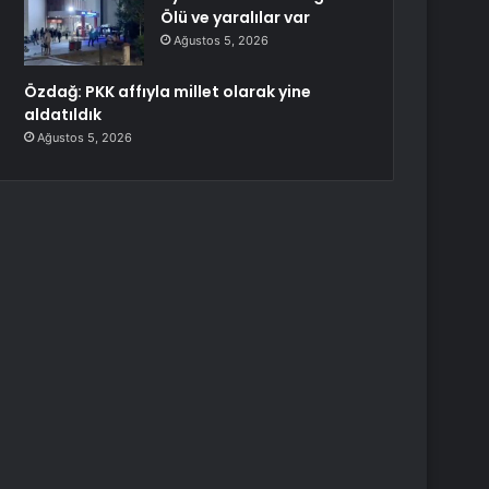
Ölü ve yaralılar var
Ağustos 5, 2026
Özdağ: PKK affıyla millet olarak yine
aldatıldık
Ağustos 5, 2026