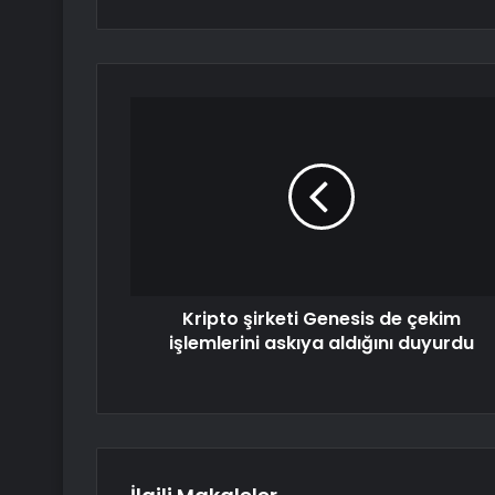
Kripto şirketi Genesis de çekim
işlemlerini askıya aldığını duyurdu