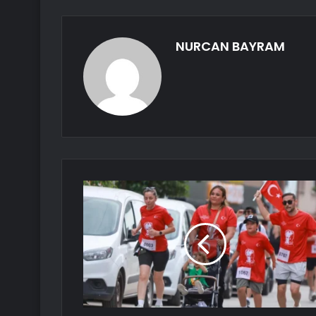
NURCAN BAYRAM