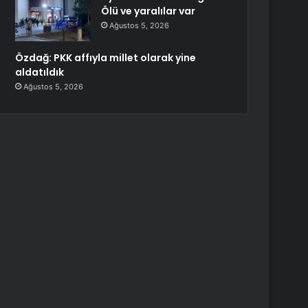
Ölü ve yaralılar var
Ağustos 5, 2026
Özdağ: PKK affıyla millet olarak yine
aldatıldık
Ağustos 5, 2026