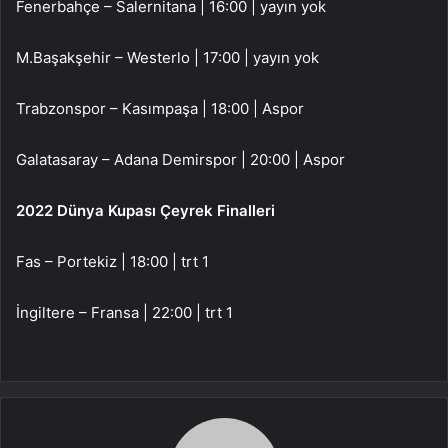
Fenerbahçe – Salernitana | 16:00 | yayın yok
M.Başakşehir – Westerlo | 17:00 | yayın yok
Trabzonspor – Kasımpaşa | 18:00 | Aspor
Galatasaray – Adana Demirspor | 20:00 | Aspor
2022 Dünya Kupası Çeyrek Finalleri
Fas – Portekiz | 18:00 | trt 1
İngiltere – Fransa | 22:00 | trt 1