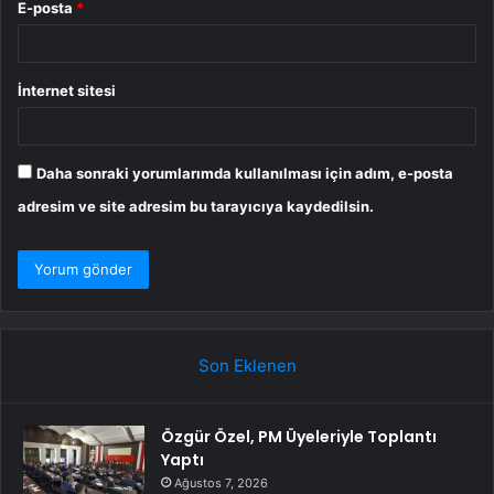
E-posta
*
İnternet sitesi
Daha sonraki yorumlarımda kullanılması için adım, e-posta
adresim ve site adresim bu tarayıcıya kaydedilsin.
Son Eklenen
Özgür Özel, PM Üyeleriyle Toplantı
Yaptı
Ağustos 7, 2026