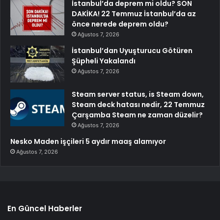
İstanbul’da deprem mi oldu? SON
DAKİKA! 22 Temmuz İstanbul’da az
önce nerede deprem oldu?
Ağustos 7, 2026
İstanbul’dan Uyuşturucu Götüren
Şüpheli Yakalandı
Ağustos 7, 2026
Steam server status, is Steam down,
Steam deck hatası nedir, 22 Temmuz
Çarşamba Steam ne zaman düzelir?
Ağustos 7, 2026
Nesko Maden işçileri 5 aydır maaş alamıyor
Ağustos 7, 2026
En Güncel Haberler