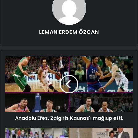
LEMAN ERDEM ÖZCAN
Anadolu Efes, Zalgiris Kaunas'ı mağlup etti.