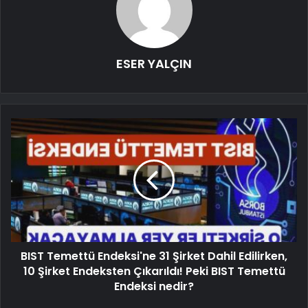
ESER YALÇIN
BIST Temettü Endeksi'ne 31 Şirket Dahil Edilirken,
10 Şirket Endeksten Çıkarıldı! Peki BIST Temettü
Endeksi nedir?