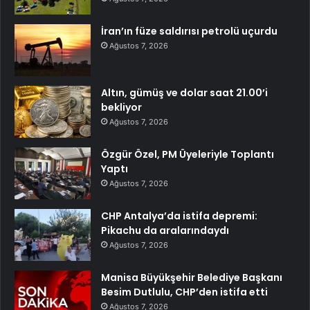
İran’ın füze saldırısı petrolü uçurdu
Ağustos 7, 2026
Altın, gümüş ve dolar saat 21.00’i
bekliyor
Ağustos 7, 2026
Özgür Özel, PM Üyeleriyle Toplantı
Yaptı
Ağustos 7, 2026
CHP Antalya’da istifa depremi:
Pikachu da aralarındaydı
Ağustos 7, 2026
Manisa Büyükşehir Belediye Başkanı
Besim Dutlulu, CHP’den istifa etti
Ağustos 7, 2026