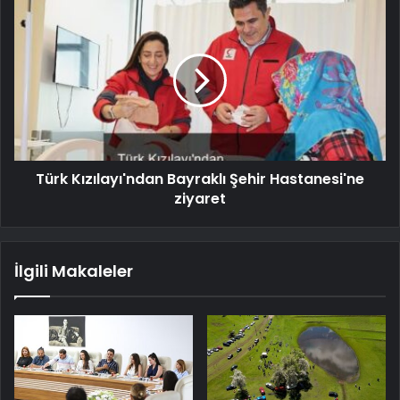
Türk Kızılayı'ndan Bayraklı Şehir Hastanesi'ne
ziyaret
İlgili Makaleler