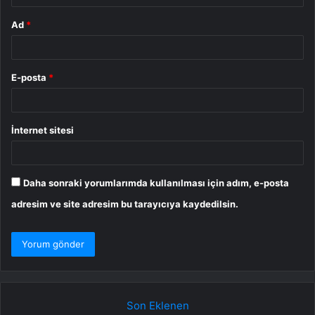
Ad
*
E-posta
*
İnternet sitesi
Daha sonraki yorumlarımda kullanılması için adım, e-posta
adresim ve site adresim bu tarayıcıya kaydedilsin.
Son Eklenen