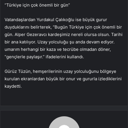
“Türkiye için çok önemli bir gün”
Vatandaşlardan Yurdakul Çalıkoğlu ise büyük gurur
duyduklarını belirterek, “Bugün Türkiye için çok önemli bir
gün. Alper Gezeravcı kardeşimiz nereli olursa olsun. Tarihi
bir ana katılıyor. Uzay yolculuğu şu anda devam ediyor.
umarım herhangi bir kaza ve tecrübe olmadan döner,
“gençlerle paylaşır.” ifadelerini kullandı.
Gürüz Tüzün, hemşerilerinin uzay yolculuğunu bölgeye
kurulan ekranlardan büyük bir onur ve gururla izlediklerini
kaydetti.