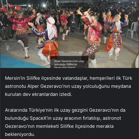
Mersin’in Silifke ilçesinde vatandaşlar, hemşerileri ilk Türk
astronotu Alper Gezeravcı’nın uzay yolculuğunu meydana
kurulan dev ekranlardan izledi.
Aralarında Türkiye’nin ilk uzay gezgini Gezeravcı’nın da
bulunduğu SpaceX’in uzay aracının fırlatılışı, astronot
Gezeravcı’nın memleketi Silifke ilçesinde merakla
bekleniyordu.