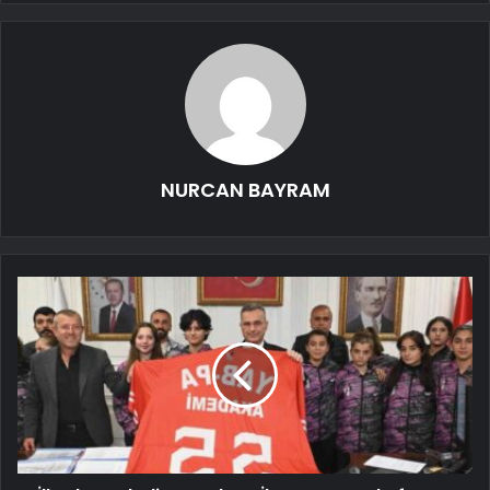
NURCAN BAYRAM