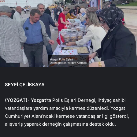
SEYFİ ÇELİKKAYA
(YOZGAT)-
Yozgat
‘ta Polis Eşleri Derneği, ihtiyaç sahibi
vatandaşlara yardım amacıyla kermes düzenledi. Yozgat
Cumhuriyet Alanı’ndaki kermese vatandaşlar ilgi gösterdi,
alışveriş yaparak derneğin çalışmasına destek oldu.