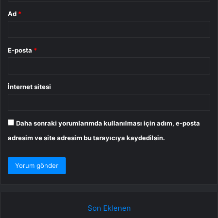
Ad
*
E-posta
*
İnternet sitesi
Daha sonraki yorumlarımda kullanılması için adım, e-posta
adresim ve site adresim bu tarayıcıya kaydedilsin.
Son Eklenen