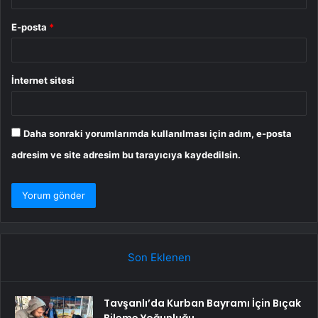
E-posta
*
İnternet sitesi
Daha sonraki yorumlarımda kullanılması için adım, e-posta
adresim ve site adresim bu tarayıcıya kaydedilsin.
Son Eklenen
Tavşanlı’da Kurban Bayramı İçin Bıçak
Bileme Yoğunluğu