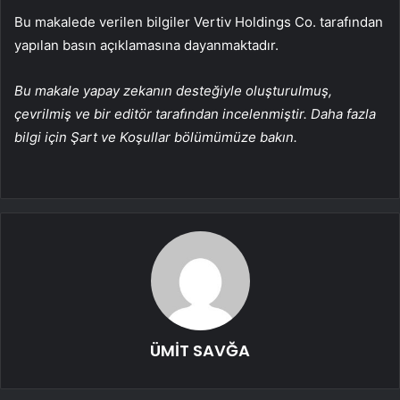
Bu makalede verilen bilgiler Vertiv Holdings Co. tarafından
yapılan basın açıklamasına dayanmaktadır.
Bu makale yapay zekanın desteğiyle oluşturulmuş,
çevrilmiş ve bir editör tarafından incelenmiştir. Daha fazla
bilgi için Şart ve Koşullar bölümümüze bakın.
ÜMİT SAVĞA