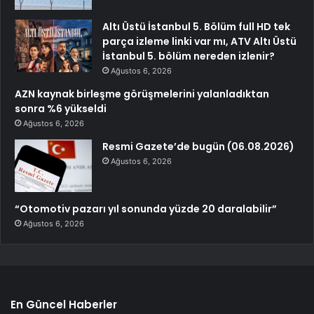
Altı Üstü İstanbul 5. Bölüm full HD tek
parça izleme linki var mı, ATV Altı Üstü
İstanbul 5. bölüm nereden izlenir?
Ağustos 6, 2026
AZN kaynak birleşme görüşmelerini yalanladıktan
sonra %6 yükseldi
Ağustos 6, 2026
Resmi Gazete’de bugün (06.08.2026)
Ağustos 6, 2026
“Otomotiv pazarı yıl sonunda yüzde 20 daralabilir”
Ağustos 6, 2026
En Güncel Haberler