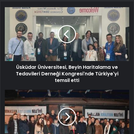
Üsküdar Üniversitesi, Beyin Haritalama ve
Tedavileri Derneği Kongresi'nde Türkiye'yi
temsil etti