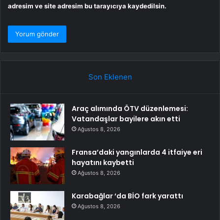
adresim ve site adresim bu tarayıcıya kaydedilsin.
Son Eklenen
Araç alımında ÖTV düzenlemesi:
Vatandaşlar bayilere akın etti
Ağustos 8, 2026
Fransa’daki yangınlarda 4 itfaiye eri
hayatını kaybetti
Ağustos 8, 2026
Karabağlar ‘da BİO fark yarattı
Ağustos 8, 2026