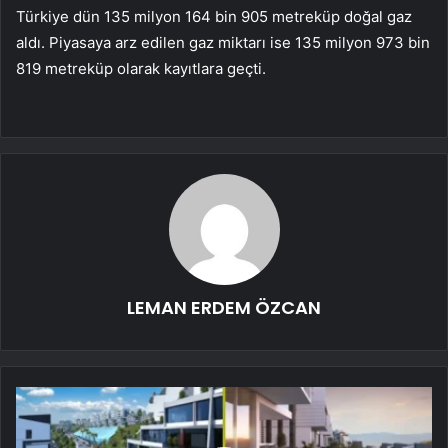
Türkiye dün 135 milyon 164 bin 905 metreküp doğal gaz
aldı. Piyasaya arz edilen gaz miktarı ise 135 milyon 973 bin
819 metreküp olarak kayıtlara geçti.
LEMAN ERDEM ÖZCAN