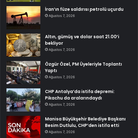
İran’ın füze saldırısı petrolü uçurdu
Ağustos 7, 2026
Altın, gümüş ve dolar saat 21.00’i
bekliyor
Ağustos 7, 2026
Özgür Özel, PM Üyeleriyle Toplantı
Yaptı
Ağustos 7, 2026
CHP Antalya’da istifa depremi:
Pikachu da aralarındaydı
Ağustos 7, 2026
Manisa Büyükşehir Belediye Başkanı
Besim Dutlulu, CHP’den istifa etti
Ağustos 7, 2026