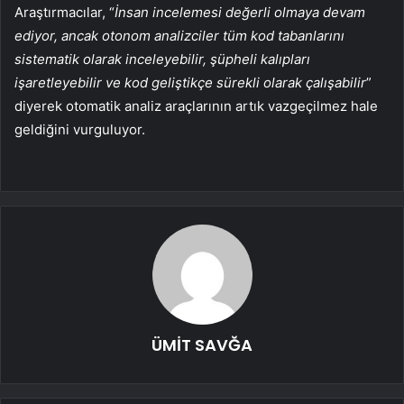
Araştırmacılar, “
İnsan incelemesi değerli olmaya devam
ediyor, ancak otonom analizciler tüm kod tabanlarını
sistematik olarak inceleyebilir, şüpheli kalıpları
işaretleyebilir ve kod geliştikçe sürekli olarak çalışabilir
”
diyerek otomatik analiz araçlarının artık vazgeçilmez hale
geldiğini vurguluyor.
ÜMİT SAVĞA