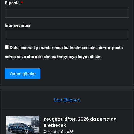
E-posta
*
İnternet sitesi
Daha sonraki yorumlarımda kullanılması için adım, e-posta
adresim ve site adresim bu tarayıcıya kaydedilsin.
Son Eklenen
Peugeot Rifter, 2026’da Bursa’da
üretilecek
Ağustos 9, 2026