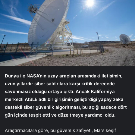
Dünya ile NASA’nın uzay araçları arasındaki iletişimin,
uzun yıllardır siber saldırılara karşı kritik derecede
savunmasız olduğu ortaya çıktı. Ancak Kaliforniya
merkezli AISLE adlı bir girişimin geliştirdiği yapay zeka
destekli siber güvenlik algoritması, bu açığı sadece dört
gün içinde tespit etti ve düzeltmeye yardımcı oldu.
Araştırmacılara göre, bu güvenlik zafiyeti, Mars keşif