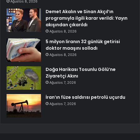
Ağustos 8, 2026
Demet Akalın ve Sinan Akçıl’ın
programıyla ilgili karar verildi: Yayın
akışından çıkarıldı
Ağustos 8, 2026
5 milyon liranın 32 günlük getirisi
doktor maaşını solladı
Ağustos 8, 2026
Doğa Harikası Tosunlu Gölü’ne
Ziyaretçi Akını
Ağustos 7, 2026
İran’ın füze saldırısı petrolü uçurdu
Ağustos 7, 2026