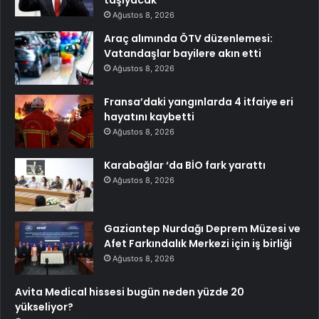
Ağustos 8, 2026
Araç alımında ÖTV düzenlemesi:
Vatandaşlar bayilere akın etti
Ağustos 8, 2026
Fransa’daki yangınlarda 4 itfaiye eri
hayatını kaybetti
Ağustos 8, 2026
Karabağlar ‘da BİO fark yarattı
Ağustos 8, 2026
Gaziantep Nurdağı Deprem Müzesi ve
Afet Farkındalık Merkezi için iş birliği
Ağustos 8, 2026
Avita Medical hissesi bugün neden yüzde 20
yükseliyor?