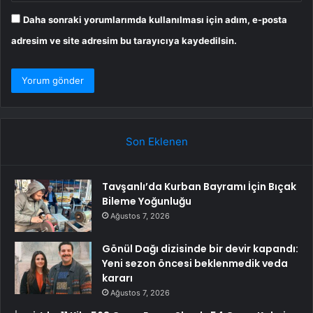
Daha sonraki yorumlarımda kullanılması için adım, e-posta
adresim ve site adresim bu tarayıcıya kaydedilsin.
Son Eklenen
Tavşanlı’da Kurban Bayramı İçin Bıçak
Bileme Yoğunluğu
Ağustos 7, 2026
Gönül Dağı dizisinde bir devir kapandı:
Yeni sezon öncesi beklenmedik veda
kararı
Ağustos 7, 2026