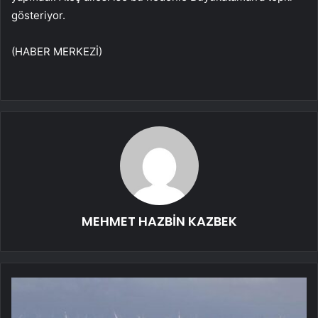
gösteriyor.
(HABER MERKEZİ)
MEHMET HAZBİN KAZBEK