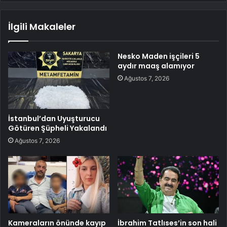
İlgili Makaleler
Nesko Maden işçileri 5
aydır maaş alamıyor
Ağustos 7, 2026
İstanbul’dan Uyuşturucu
Götüren Şüpheli Yakalandı
Ağustos 7, 2026
Kameraların önünde kayıp
İbrahim Tatlıses’in son hali