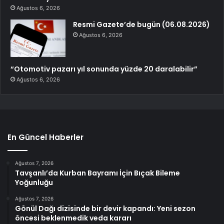
Ağustos 6, 2026
Resmi Gazete’de bugün (06.08.2026)
Ağustos 6, 2026
“Otomotiv pazarı yıl sonunda yüzde 20 daralabilir”
Ağustos 6, 2026
En Güncel Haberler
Ağustos 7, 2026
Tavşanlı’da Kurban Bayramı İçin Bıçak Bileme
Yoğunluğu
Ağustos 7, 2026
Gönül Dağı dizisinde bir devir kapandı: Yeni sezon
öncesi beklenmedik veda kararı