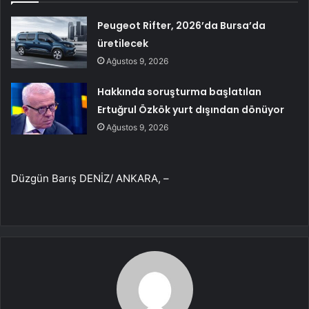
Peugeot Rifter, 2026’da Bursa’da
üretilecek
Ağustos 9, 2026
Hakkında soruşturma başlatılan
Ertuğrul Özkök yurt dışından dönüyor
Ağustos 9, 2026
Düzgün Barış DENİZ/ ANKARA, –