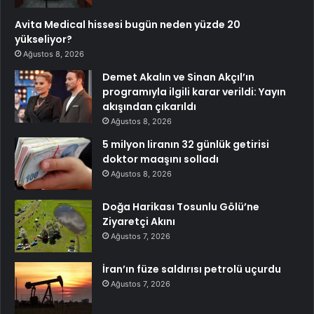
Avita Medical hissesi bugün neden yüzde 20
yükseliyor?
Ağustos 8, 2026
Demet Akalın ve Sinan Akçıl’ın
programıyla ilgili karar verildi: Yayın
akışından çıkarıldı
Ağustos 8, 2026
5 milyon liranın 32 günlük getirisi
doktor maaşını solladı
Ağustos 8, 2026
Doğa Harikası Tosunlu Gölü’ne
Ziyaretçi Akını
Ağustos 7, 2026
İran’ın füze saldırısı petrolü uçurdu
Ağustos 7, 2026