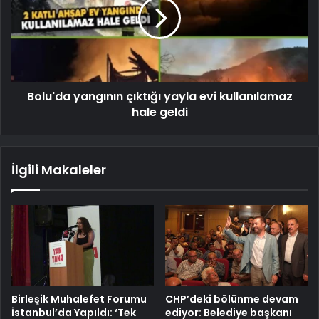
Bolu'da yangının çıktığı yayla evi kullanılamaz
hale geldi
İlgili Makaleler
Birleşik Muhalefet Forumu
CHP’deki bölünme devam
İstanbul’da Yapıldı: ‘Tek
ediyor: Belediye başkanı