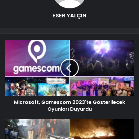
ESER YALÇIN
Microsoft, Gamescom 2023'te Gösterilecek
Oyunları Duyurdu