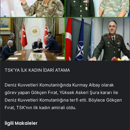
TSK’YA İLK KADIN İDARİ ATAMA
Deniz Kuvvetleri Komutanlığında Kurmay Albay olarak
görev yapan Gökçen Fırat, Yüksek Askeri Şura kararı ile
Deniz Kuvvetleri Komutanlığına terfi etti. Böylece Gökçen
Fırat, TSK’nın ilk kadın amirali oldu.
İlgili Makaleler