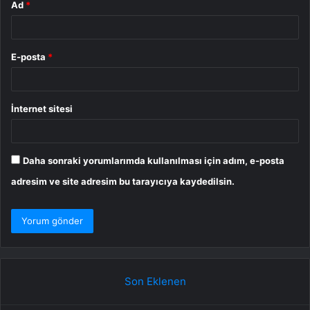
Ad
*
E-posta
*
İnternet sitesi
Daha sonraki yorumlarımda kullanılması için adım, e-posta
adresim ve site adresim bu tarayıcıya kaydedilsin.
Son Eklenen