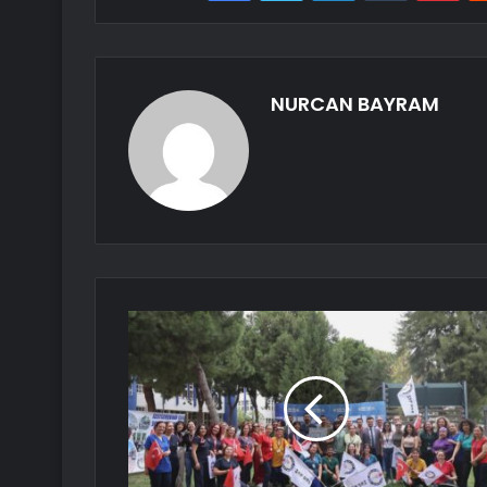
NURCAN BAYRAM