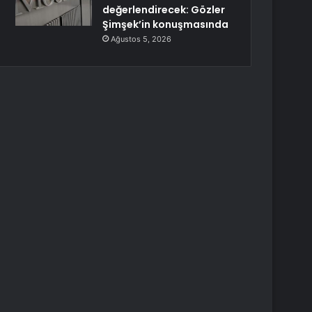
değerlendirecek: Gözler
Şimşek’in konuşmasında
Ağustos 5, 2026