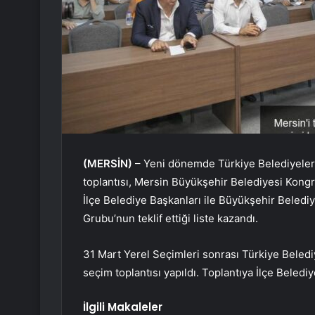
(MERSİN)
– Yeni dönemde Türkiye Belediyeler B
toplantısı, Mersin Büyükşehir Belediyesi Kongr
İlçe Belediye Başkanları ile Büyükşehir Belediy
Grubu’nun teklif ettiği liste kazandı.
31 Mart Yerel Seçimleri sonrası Türkiye Belediy
seçim toplantısı yapıldı. Toplantıya İlçe Belediy
İlgili Makaleler