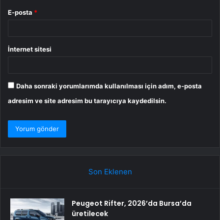
E-posta
*
İnternet sitesi
Daha sonraki yorumlarımda kullanılması için adım, e-posta
adresim ve site adresim bu tarayıcıya kaydedilsin.
Son Eklenen
Peugeot Rifter, 2026’da Bursa’da
üretilecek