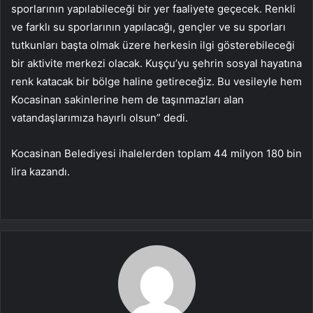
sporlarının yapılabileceği bir yer faaliyete geçecek. Renkli
ve farklı su sporlarının yapılacağı, gençler ve su sporları
tutkunları başta olmak üzere herkesin ilgi gösterebileceği
bir aktivite merkezi olacak. Kuşçu’yu şehrin sosyal hayatına
renk katacak bir bölge haline getireceğiz. Bu vesileyle hem
Kocasinan sakinlerine hem de taşınmazları alan
vatandaşlarımıza hayırlı olsun” dedi.
Kocasinan Belediyesi ihalelerden toplam 44 milyon 180 bin
lira kazandı.