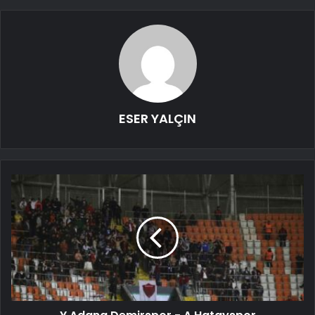
ESER YALÇIN