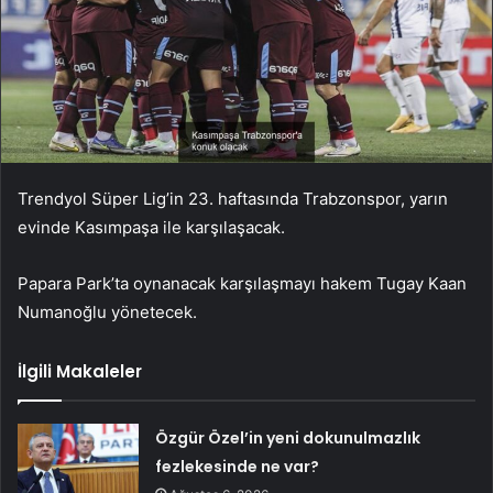
Trendyol Süper Lig’in 23. haftasında Trabzonspor, yarın
evinde Kasımpaşa ile karşılaşacak.
Papara Park’ta oynanacak karşılaşmayı hakem Tugay Kaan
Numanoğlu yönetecek.
İlgili Makaleler
Özgür Özel’in yeni dokunulmazlık
fezlekesinde ne var?