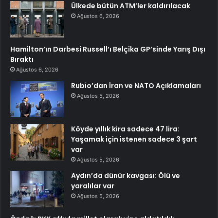
Ülkede bütün ATM’ler kaldırılacak
Ağustos 6, 2026
Hamilton’ın Darbesi Russell’ı Belçika GP’sinde Yarış Dışı
Bıraktı
Ağustos 6, 2026
Rubio’dan İran ve NATO Açıklamaları
Ağustos 5, 2026
Köyde yıllık kira sadece 47 lira:
Yaşamak için istenen sadece 3 şart
var
Ağustos 5, 2026
Aydın’da dünür kavgası: Ölü ve
yaralılar var
Ağustos 5, 2026