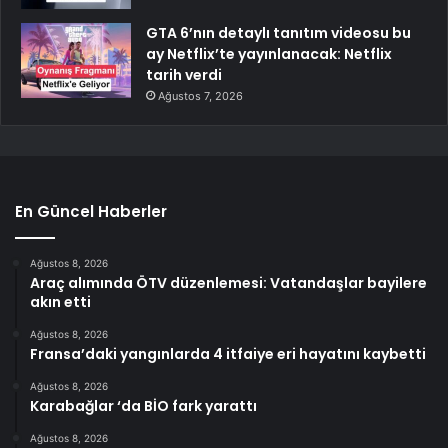
GTA 6’nın detaylı tanıtım videosu bu
ay Netflix’te yayınlanacak: Netflix
tarih verdi
Ağustos 7, 2026
En Güncel Haberler
Ağustos 8, 2026
Araç alımında ÖTV düzenlemesi: Vatandaşlar bayilere
akın etti
Ağustos 8, 2026
Fransa’daki yangınlarda 4 itfaiye eri hayatını kaybetti
Ağustos 8, 2026
Karabağlar ‘da BİO fark yarattı
Ağustos 8, 2026