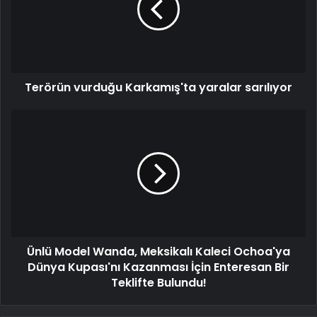
Terörün vurduğu Karkamış'ta yaralar sarılıyor
Ünlü Model Wanda, Meksikalı Kaleci Ochoa'ya
Dünya Kupası'nı Kazanması İçin Enteresan Bir
Teklifte Bulundu!