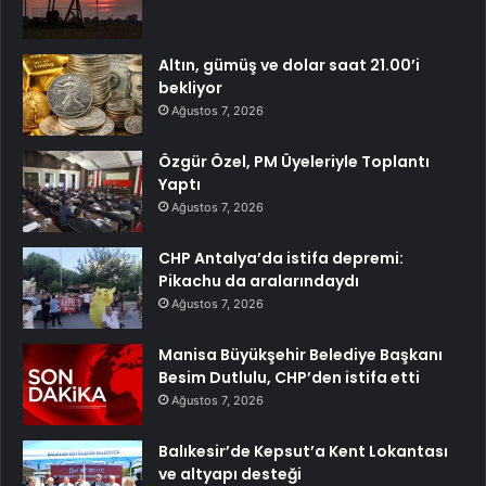
Altın, gümüş ve dolar saat 21.00’i
bekliyor
Ağustos 7, 2026
Özgür Özel, PM Üyeleriyle Toplantı
Yaptı
Ağustos 7, 2026
CHP Antalya’da istifa depremi:
Pikachu da aralarındaydı
Ağustos 7, 2026
Manisa Büyükşehir Belediye Başkanı
Besim Dutlulu, CHP’den istifa etti
Ağustos 7, 2026
Balıkesir’de Kepsut’a Kent Lokantası
ve altyapı desteği