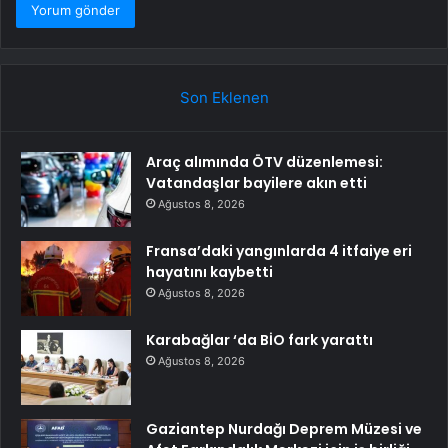
Son Eklenen
Araç alımında ÖTV düzenlemesi:
Vatandaşlar bayilere akın etti
Ağustos 8, 2026
Fransa’daki yangınlarda 4 itfaiye eri
hayatını kaybetti
Ağustos 8, 2026
Karabağlar ‘da BİO fark yarattı
Ağustos 8, 2026
Gaziantep Nurdağı Deprem Müzesi ve