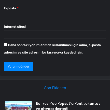
E-posta
*
İnternet sitesi
Daha sonraki yorumlarımda kullanılması için adım, e-posta
adresim ve site adresim bu tarayıcıya kaydedilsin.
Son Eklenen
Balıkesir’de Kepsut’a Kent Lokantası
ve altyapı desteği