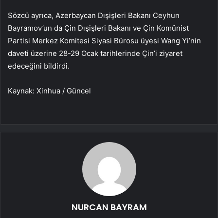
Sözcü ayrıca, Azerbaycan Dışişleri Bakanı Ceyhun
Bayramov’un da Çin Dışişleri Bakanı ve Çin Komünist
Partisi Merkez Komitesi Siyasi Bürosu üyesi Wang Yi’nin
daveti üzerine 28-29 Ocak tarihlerinde Çin’i ziyaret
edeceğini bildirdi.
Kaynak: Xinhua / Güncel
NURCAN BAYRAM