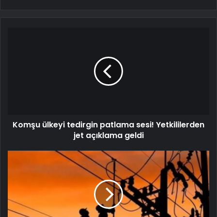
Komşu ülkeyi tedirgin patlama sesi! Yetkililerden
jet açıklama geldi