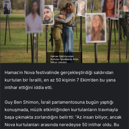
Hamas’ın Nova festivalinde gerçekleştirdiği saldırıdan
kurtulan bir İsrailli, en az 50 kişinin 7 Ekim’den bu yana
intihar ettiğini iddia etti.
Guy Ben Shimon, İsrail parlamentosuna bugün yaptığı
konuşmada, müzik etkinliğinden kurtulanların travmayla
başa çıkmakta zorlandığını belirtti: “Az insan biliyor, ancak
Nova kurtulanları arasında neredeyse 50 intihar oldu. Bu