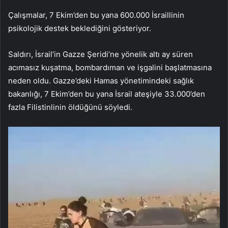
Çalışmalar, 7 Ekim’den bu yana 600.000 İsraillinin
psikolojik destek beklediğini gösteriyor.
Saldırı, İsrail’in Gazze Şeridi’ne yönelik altı ay süren
acımasız kuşatma, bombardıman ve işgalini başlatmasına
neden oldu. Gazze’deki Hamas yönetimindeki sağlık
bakanlığı, 7 Ekim’den bu yana İsrail ateşiyle 33.000’den
fazla Filistinlinin öldüğünü söyledi.