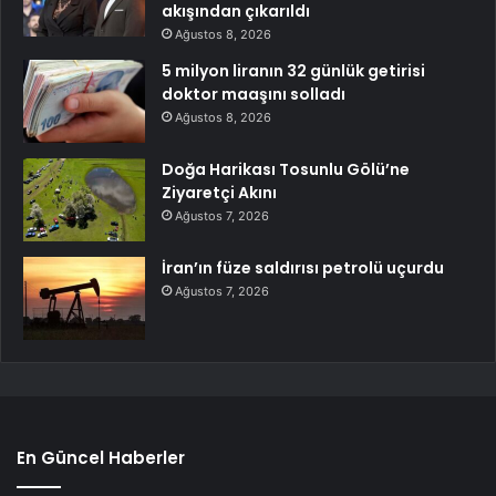
akışından çıkarıldı
Ağustos 8, 2026
5 milyon liranın 32 günlük getirisi
doktor maaşını solladı
Ağustos 8, 2026
Doğa Harikası Tosunlu Gölü’ne
Ziyaretçi Akını
Ağustos 7, 2026
İran’ın füze saldırısı petrolü uçurdu
Ağustos 7, 2026
En Güncel Haberler