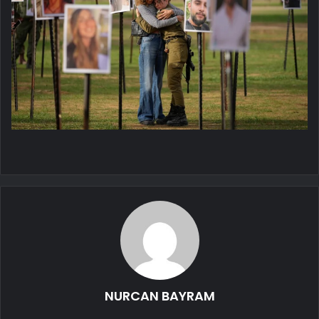
NURCAN BAYRAM