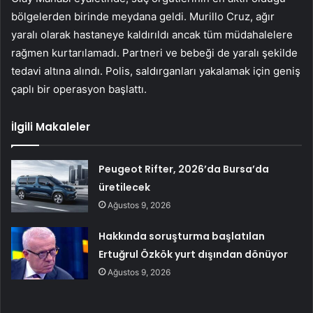
bölgelerden birinde meydana geldi. Murillo Cruz, ağır
yaralı olarak hastaneye kaldırıldı ancak tüm müdahalelere
rağmen kurtarılamadı. Partneri ve bebeği de yaralı şekilde
tedavi altına alındı. Polis, saldırganları yakalamak için geniş
çaplı bir operasyon başlattı.
İlgili Makaleler
Peugeot Rifter, 2026’da Bursa’da
üretilecek
Ağustos 9, 2026
Hakkında soruşturma başlatılan
Ertuğrul Özkök yurt dışından dönüyor
Ağustos 9, 2026