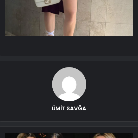
ÜMİT SAVĞA