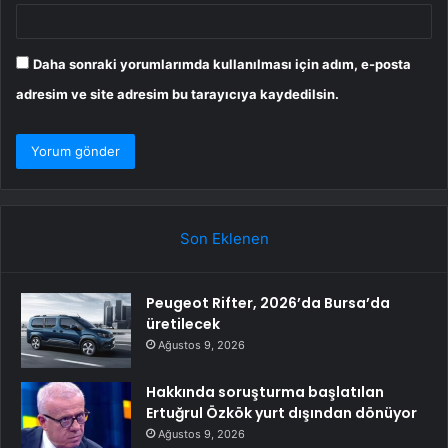
Daha sonraki yorumlarımda kullanılması için adım, e-posta
adresim ve site adresim bu tarayıcıya kaydedilsin.
Son Eklenen
Peugeot Rifter, 2026’da Bursa’da
üretilecek
Ağustos 9, 2026
Hakkında soruşturma başlatılan
Ertuğrul Özkök yurt dışından dönüyor
Ağustos 9, 2026