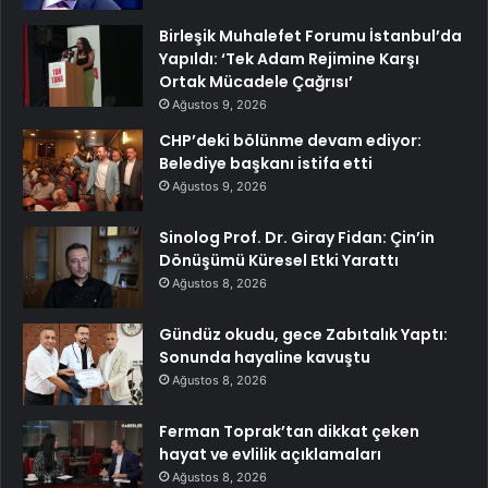
Birleşik Muhalefet Forumu İstanbul’da
Yapıldı: ‘Tek Adam Rejimine Karşı
Ortak Mücadele Çağrısı’
Ağustos 9, 2026
CHP’deki bölünme devam ediyor:
Belediye başkanı istifa etti
Ağustos 9, 2026
Sinolog Prof. Dr. Giray Fidan: Çin’in
Dönüşümü Küresel Etki Yarattı
Ağustos 8, 2026
Gündüz okudu, gece Zabıtalık Yaptı:
Sonunda hayaline kavuştu
Ağustos 8, 2026
Ferman Toprak’tan dikkat çeken
hayat ve evlilik açıklamaları
Ağustos 8, 2026