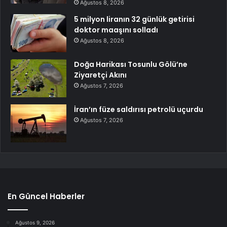
Ağustos 8, 2026
5 milyon liranın 32 günlük getirisi
doktor maaşını solladı
Ağustos 8, 2026
Doğa Harikası Tosunlu Gölü’ne
Ziyaretçi Akını
Ağustos 7, 2026
İran’ın füze saldırısı petrolü uçurdu
Ağustos 7, 2026
En Güncel Haberler
Ağustos 9, 2026