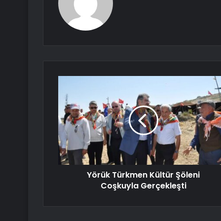
Yörük Türkmen Kültür Şöleni
Coşkuyla Gerçekleşti