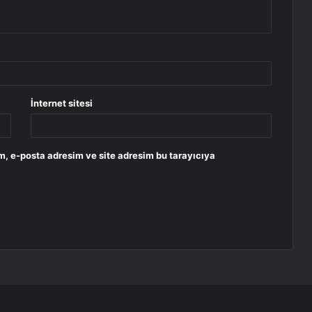
İnternet sitesi
m, e-posta adresim ve site adresim bu tarayıcıya