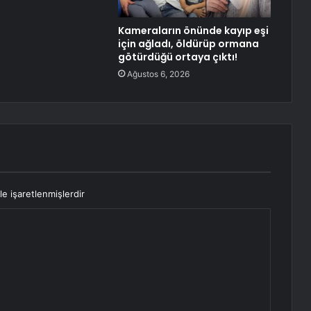
Kameraların önünde kayıp eşi
için ağladı, öldürüp ormana
götürdüğü ortaya çıktı!
Ağustos 6, 2026
le işaretlenmişlerdir