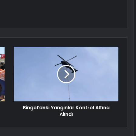
Bingöl'deki Yangınlar Kontrol Altına
Alındı