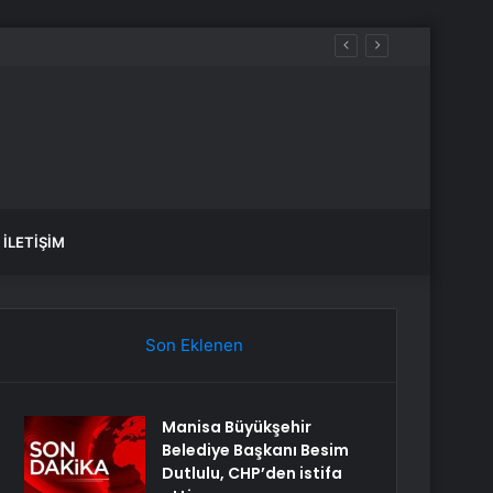
İLETIŞIM
Son Eklenen
Manisa Büyükşehir
Belediye Başkanı Besim
Dutlulu, CHP’den istifa