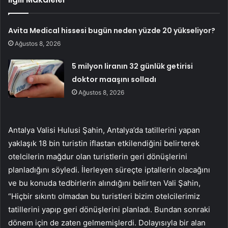
Avita Medical hissesi bugün neden yüzde 20 yükseliyor?
Ağustos 8, 2026
5 milyon liranın 32 günlük getirisi
doktor maaşını solladı
Ağustos 8, 2026
Antalya Valisi Hulusi Şahin, Antalya’da tatillerini yapan
yaklaşık 18 bin turistin iflastan etkilendiğini belirterek
otelcilerin mağdur olan turistlerin geri dönüşlerini
planladığını söyledi. İlerleyen süreçte iptallerin olacağını
ve bu konuda tedbirlerin alındığını belirten Vali Şahin,
“Hiçbir sıkıntı olmadan bu turistleri bizim otelcilerimiz
tatillerini yapıp geri dönüşlerini planladı. Bundan sonraki
dönem için de zaten gelmemişlerdi. Dolayısıyla bir alan