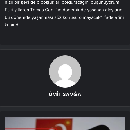
hızlı bir şekilde o boşlukları dolduracağını düşünüyorum.
Eski yıllarda Tomas Cook’un döneminde yaşanan olayların
bu dönemde yaşanması söz konusu olmayacak” ifadelerini
kulandı.
ÜMİT SAVĞA