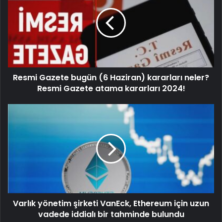
Resmi Gazete bugün (6 Haziran) kararları neler?
Resmi Gazete atama kararları 2024!
Varlık yönetim şirketi VanEck, Ethereum için uzun
vadede iddialı bir tahminde bulundu