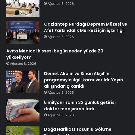
Ağustos 8, 2026
Gaziantep Nurdağı Deprem Müzesi ve
Afet Farkındalık Merkezi için iş birliği
Ağustos 8, 2026
Avita Medical hissesi bugün neden yüzde 20
yükseliyor?
Ağustos 8, 2026
Demet Akalın ve Sinan Akçıl’ın
programıyla ilgili karar verildi: Yayın
akışından çıkarıldı
Ağustos 8, 2026
5 milyon liranın 32 günlük getirisi
doktor maaşını solladı
Ağustos 8, 2026
Doğa Harikası Tosunlu Gölü’ne