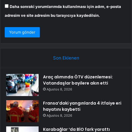
Daha sonraki yorumlarımda kullanılması için adım, e-posta
adresim ve site adresim bu tarayıcıya kaydedilsin.
Son Eklenen
Araç alımında ÖTV düzenlemesi:
Vatandaşlar bayilere akın etti
Ağustos 8, 2026
Fransa’daki yangınlarda 4 itfaiye eri
hayatını kaybetti
Ağustos 8, 2026
Karabağlar ‘da BİO fark yarattı