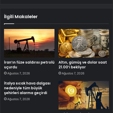
İlgili Makaleler
İran’ın füze saldırısı petrolü
Altın, gümüş ve dolar saat
uçurdu
21.00’i bekliyor
Ağustos 7, 2026
Ağustos 7, 2026
İtalya sıcak hava dalgası
nedeniyle tüm büyük
şehirleri alarma geçirdi
Ağustos 7, 2026