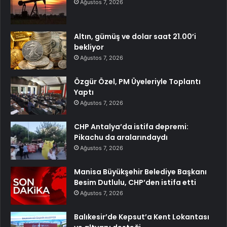
Ağustos 7, 2026
Altın, gümüş ve dolar saat 21.00’i
bekliyor
Ağustos 7, 2026
Özgür Özel, PM Üyeleriyle Toplantı
Yaptı
Ağustos 7, 2026
CHP Antalya’da istifa depremi:
Pikachu da aralarındaydı
Ağustos 7, 2026
Manisa Büyükşehir Belediye Başkanı
Besim Dutlulu, CHP’den istifa etti
Ağustos 7, 2026
Balıkesir’de Kepsut’a Kent Lokantası