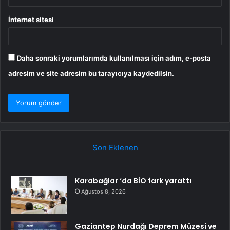
İnternet sitesi
Daha sonraki yorumlarımda kullanılması için adım, e-posta
adresim ve site adresim bu tarayıcıya kaydedilsin.
Son Eklenen
Karabağlar ‘da BİO fark yarattı
Ağustos 8, 2026
Gaziantep Nurdağı Deprem Müzesi ve