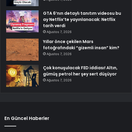
GTA 6’nın detaylı tanıtım videosu bu
ay Netflix’te yayınlanacak: Netflix
tarih verdi
Ağustos 7, 2026
Yıllar önce çekilen Mars
fotoğrafındaki “gizemli insan” kim?
Ağustos 7, 2026
Çok konuşulacak FED iddiası! Altın,
gümüş petrol her şey sert düşüyor
Ağustos 7, 2026
En Güncel Haberler