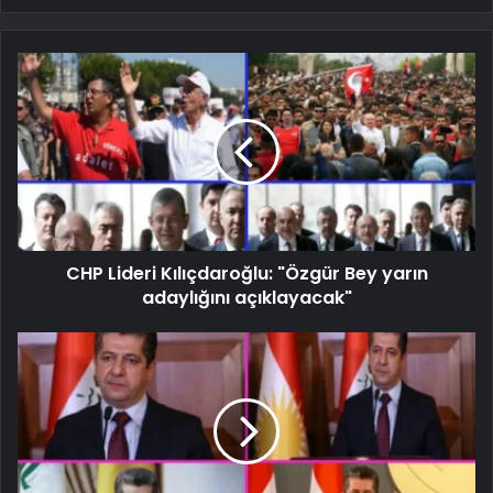
CHP Lideri Kılıçdaroğlu: "Özgür Bey yarın
adaylığını açıklayacak"