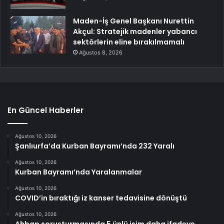
Maden-İş Genel Başkanı Nurettin
Akçul: Stratejik madenler yabancı
sektörlerin eline bırakılmamalı
Ağustos 8, 2026
En Güncel Haberler
Ağustos 10, 2026
Şanlıurfa’da Kurban Bayramı’nda 232 Yaralı
Ağustos 10, 2026
Kurban Bayramı’nda Yaralanmalar
Ağustos 10, 2026
COVID’in bıraktığı iz kanser tedavisine dönüştü
Ağustos 10, 2026