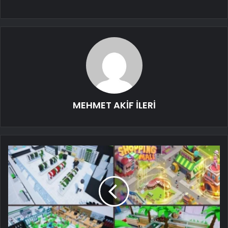
MEHMET AKİF İLERİ