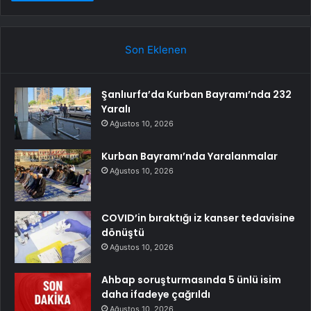
Son Eklenen
Şanlıurfa’da Kurban Bayramı’nda 232
Yaralı
Ağustos 10, 2026
Kurban Bayramı’nda Yaralanmalar
Ağustos 10, 2026
COVID’in bıraktığı iz kanser tedavisine
dönüştü
Ağustos 10, 2026
Ahbap soruşturmasında 5 ünlü isim
daha ifadeye çağrıldı
Ağustos 10, 2026