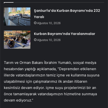
Şanlıurfa’da Kurban Bayramı’nda 232
Yaralı
Ağustos 10, 2026
Kurban Bayramı’nda Yaralanmalar
Ağustos 10, 2026
Tarım ve Orman Bakanı İbrahim Yumaklı, sosyal medya
hesabından yaptığı açıklamada, “Depremden etkilenen
illerde vatandaşlarımızın temiz içme ve kullanma suyuna
ulaşabilmesi için çalışmalarımız ilk andan itibaren
kesintisiz devam ediyor. içme suyu projelerimizi bir an
önce tamamlayarak vatandaşımızın hizmetine sunmaya
devam ediyoruz.”