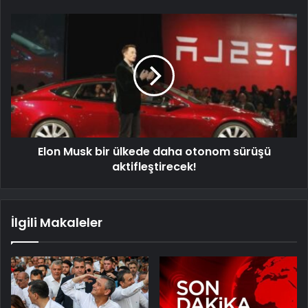
Elon Musk bir ülkede daha otonom sürüşü
aktifleştirecek!
İlgili Makaleler