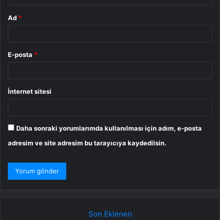
Ad
*
E-posta
*
İnternet sitesi
Daha sonraki yorumlarımda kullanılması için adım, e-posta
adresim ve site adresim bu tarayıcıya kaydedilsin.
Son Eklenen