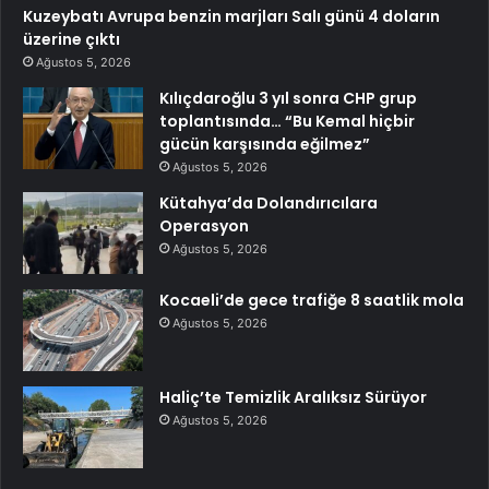
Kuzeybatı Avrupa benzin marjları Salı günü 4 doların
üzerine çıktı
Ağustos 5, 2026
Kılıçdaroğlu 3 yıl sonra CHP grup
toplantısında… “Bu Kemal hiçbir
gücün karşısında eğilmez”
Ağustos 5, 2026
Kütahya’da Dolandırıcılara
Operasyon
Ağustos 5, 2026
Kocaeli’de gece trafiğe 8 saatlik mola
Ağustos 5, 2026
Haliç’te Temizlik Aralıksız Sürüyor
Ağustos 5, 2026