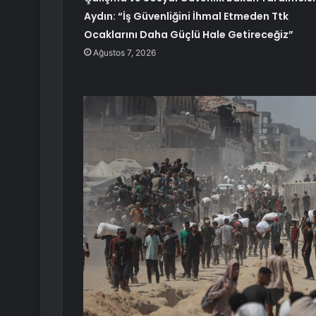
Aydın: “İş Güvenliğini İhmal Etmeden Ttk
Ocaklarını Daha Güçlü Hale Getireceğiz”
Ağustos 7, 2026