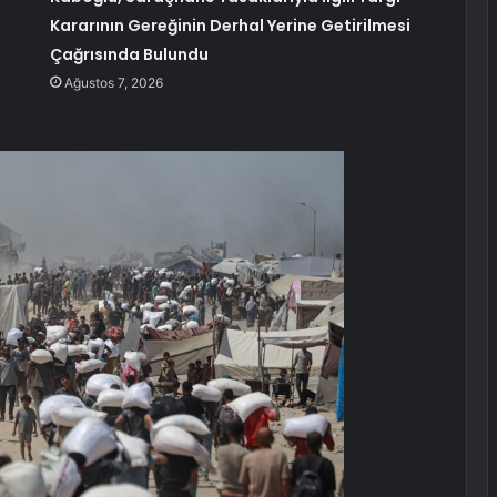
Kararının Gereğinin Derhal Yerine Getirilmesi
Çağrısında Bulundu
Ağustos 7, 2026