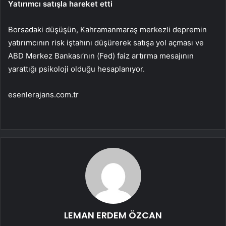
Yatırımcı satışla hareket etti
Borsadaki düşüşün, Kahramanmaraş merkezli depremin
yatırımcının risk iştahını düşürerek satışa yol açması ve
ABD Merkez Bankası’nın (Fed) faiz artırma mesajının
yarattığı psikoloji olduğu hesaplanıyor.
esenlerajans.com.tr
LEMAN ERDEM ÖZCAN