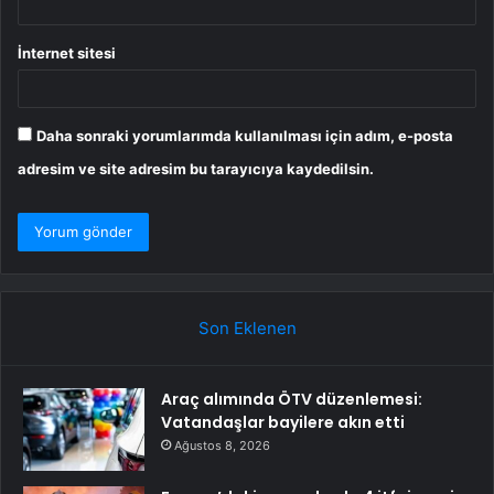
İnternet sitesi
Daha sonraki yorumlarımda kullanılması için adım, e-posta
adresim ve site adresim bu tarayıcıya kaydedilsin.
Son Eklenen
Araç alımında ÖTV düzenlemesi:
Vatandaşlar bayilere akın etti
Ağustos 8, 2026