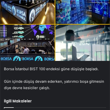
Borsa İstanbul BIST 100 endeksi güne düşüşle başladı.
Gün içinde düşüş devam ederken, yatırımcı boşa gitmesin
diye devre kesiciler çalıştı.
İlgili Makaleler