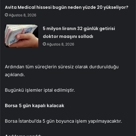
Avita Medical hissesi bugün neden yüzde 20 yükseliyor?
Ağustos 8, 2026
5 milyon liranın 32 günlük getirisi
doktor maaşını solladı
Ağustos 8, 2026
Ardından tüm süreçlerin süresiz olarak durdurulduğu
açıklandı.
Bugünkü işlemler iptal edilmiştir.
Borsa 5 gün kapalı kalacak
Borsa İstanbul’da 5 gün boyunca işlem yapılmayacaktır.