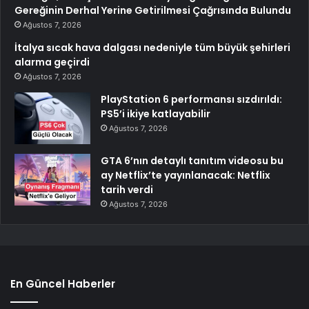
Gereğinin Derhal Yerine Getirilmesi Çağrısında Bulundu
Ağustos 7, 2026
İtalya sıcak hava dalgası nedeniyle tüm büyük şehirleri
alarma geçirdi
Ağustos 7, 2026
PlayStation 6 performansı sızdırıldı:
PS5’i ikiye katlayabilir
Ağustos 7, 2026
GTA 6’nın detaylı tanıtım videosu bu
ay Netflix’te yayınlanacak: Netflix
tarih verdi
Ağustos 7, 2026
En Güncel Haberler