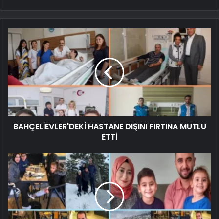
BAHÇELİEVLER'DEKİ HASTANE DIŞINI FIRTINA MUTLU
ETTİ