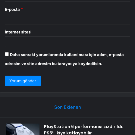
E-posta
*
İnternet sitesi
Daha sonraki yorumlarımda kullanılması için adım, e-posta
adresim ve site adresim bu tarayıcıya kaydedilsin.
Son Eklenen
PlayStation 6 performansı sızdırıldı:
PS5’i ikiye katlayabilir