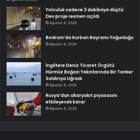
Yolculuk sadece 3 dakikaya düştü:
Dev proje resmen açıldı
Ağustos 6, 2026
Bodrum’da Kurban Bayramı Yoğunluğu
Ağustos 6, 2026
İngiltere Deniz Ticaret Örgütü:
Hürmüz Boğazı Yakınlarında Bir Tanker
Saldırıya Uğradı
Ağustos 6, 2026
Rusya’dan akaryakıt piyasasını
etkileyecek karar
Ağustos 6, 2026