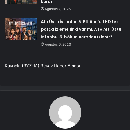
kararı
Ağustos 7, 2026
Altı Üstü İstanbul 5. Bölüm full HD tek
parça izleme linki var mı, ATV Altı Üstü
İstanbul 5. bölüm nereden izlenir?
Ağustos 6, 2026
Kaynak: (BYZHA) Beyaz Haber Ajansı