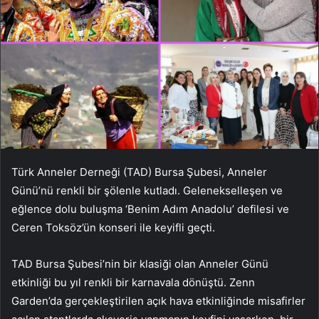
Türk Anneler Derneği (TAD) Bursa Şubesi, Anneler
Günü’nü renkli bir şölenle kutladı. Gelenekselleşen ve
eğlence dolu buluşma ‘Benim Adım Anadolu’ defilesi ve
Ceren Toksöz’ün konseri ile keyifli geçti.
TAD Bursa Şubesi’nin bir klasiği olan Anneler Günü
etkinliği bu yıl renkli bir karnavala dönüştü. Zenn
Garden’da gerçekleştirilen açık hava etkinliğinde misafirler