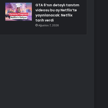
GTA 6’nın detaylı tanıtım
videosu bu ay Netflix’te
yayınlanacak: Netflix
tarih verdi
Ağustos 7, 2026