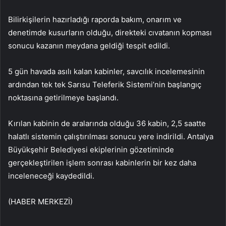
Bilirkişilerin hazırladığı raporda bakım, onarım ve
denetimde kusurların olduğu, direkteki cıvatanın kopması
sonucu kazanın meydana geldiği tespit edildi.
5 gün havada asılı kalan kabinler, savcılık incelemesinin
ardından tek tek Sarısu Teleferik Sistemi’nin başlangıç
noktasına getirilmeye başlandı.
Kırılan kabinin de aralarında olduğu 36 kabin, 2,5 saatte
halatlı sistemin çalıştırılması sonucu yere indirildi. Antalya
Büyükşehir Belediyesi ekiplerinin gözetiminde
gerçekleştirilen işlem sonrası kabinlerin bir kez daha
inceleneceği kaydedildi.
(HABER MERKEZİ)