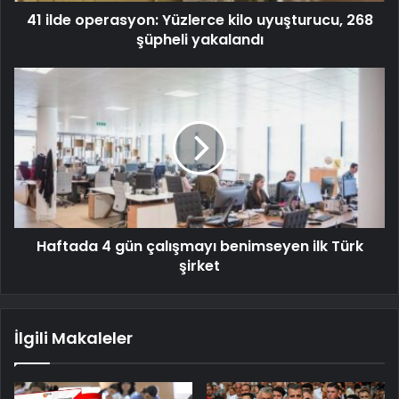
41 ilde operasyon: Yüzlerce kilo uyuşturucu, 268
şüpheli yakalandı
Haftada 4 gün çalışmayı benimseyen ilk Türk
şirket
İlgili Makaleler