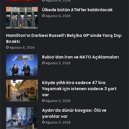
Ağustos 6, 2026
Ülkede bütün ATM’ler kaldırılacak
Ağustos 6, 2026
Hamilton’ın Darbesi Russell’ı Belçika GP’sinde Yarış Dışı
Bıraktı
Ağustos 6, 2026
Rubio’dan İran ve NATO Açıklamaları
Ağustos 5, 2026
Köyde yıllık kira sadece 47 lira:
Yaşamak için istenen sadece 3 şart
var
Ağustos 5, 2026
Aydın’da dünür kavgası: Ölü ve
yaralılar var
Ağustos 5, 2026