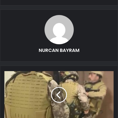
NURCAN BAYRAM