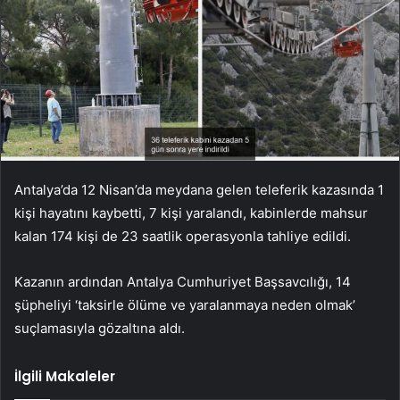
Antalya’da 12 Nisan’da meydana gelen teleferik kazasında 1
kişi hayatını kaybetti, 7 kişi yaralandı, kabinlerde mahsur
kalan 174 kişi de 23 saatlik operasyonla tahliye edildi.
Kazanın ardından Antalya Cumhuriyet Başsavcılığı, 14
şüpheliyi ‘taksirle ölüme ve yaralanmaya neden olmak’
suçlamasıyla gözaltına aldı.
İlgili Makaleler