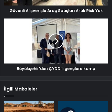
Güvenli Alışverişle Araç Satışları Artık Risk Yok
Büyükşehir'den ÇYDD'li gençlere kamp
İlgili Makaleler