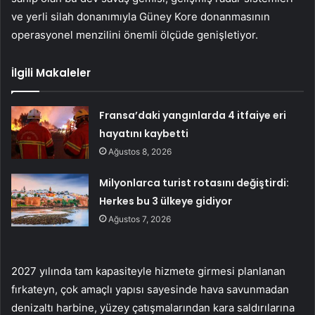
ve yerli silah donanımıyla Güney Kore donanmasının
operasyonel menzilini önemli ölçüde genişletiyor.
İlgili Makaleler
Fransa’daki yangınlarda 4 itfaiye eri
hayatını kaybetti
Ağustos 8, 2026
Milyonlarca turist rotasını değiştirdi:
Herkes bu 3 ülkeye gidiyor
Ağustos 7, 2026
2027 yılında tam kapasiteyle hizmete girmesi planlanan
fırkateyn, çok amaçlı yapısı sayesinde hava savunmadan
denizaltı harbine, yüzey çatışmalarından kara saldırılarına