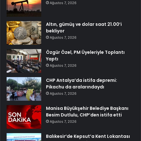
Ağustos 7, 2026
Altın, gümüş ve dolar saat 21.00’i
bekliyor
Ağustos 7, 2026
Özgür Özel, PM Üyeleriyle Toplantı
Yaptı
Ağustos 7, 2026
CHP Antalya’da istifa depremi:
Pikachu da aralarındaydı
Ağustos 7, 2026
Manisa Büyükşehir Belediye Başkanı
Besim Dutlulu, CHP’den istifa etti
Ağustos 7, 2026
Balıkesir’de Kepsut’a Kent Lokantası